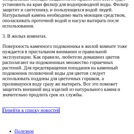
установить на кран фильтр для водопроводной воды. Фильтр
защитит и сантехнику, и пользующихся водой людей.
Натуральный камень необходимо мыть моющим средством,
ополаскивать проточной водой и насухо вытирать после
использования.
3. В жилых комнатах.
Поверхность каменного подоконника в жилой комнате тоже
нуждается в пристальном внимании и правильной
эксплуатации. Как правило, любители домашних цветов
располагают на подоконниках множество горшечных
растений. Для предотвращения попадания на каменный
подоконник поливочной воды для цветов следует
использовать поддоны для цветочных горшков, а
пролившуюся воду сразу же вытирать. Все это поможет
защитить внешний вид изделий из натурального камня и
значительно продлить срок их службы.
Перейти к списку новостей
Полезное