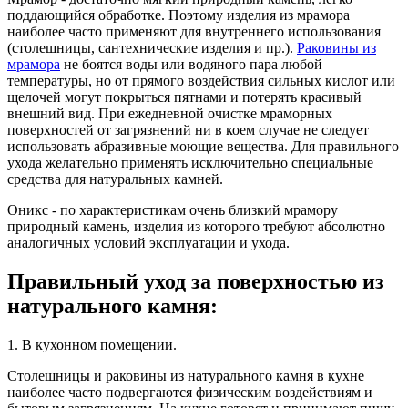
поддающийся обработке. Поэтому изделия из мрамора
наиболее часто применяют для внутреннего использования
(столешницы, сантехнические изделия и пр.).
Раковины из
мрамора
не боятся воды или водяного пара любой
температуры, но от прямого воздействия сильных кислот или
щелочей могут покрыться пятнами и потерять красивый
внешний вид. При ежедневной очистке мраморных
поверхностей от загрязнений ни в коем случае не следует
использовать абразивные моющие вещества. Для правильного
ухода желательно применять исключительно специальные
средства для натуральных камней.
Оникс - по характеристикам очень близкий мрамору
природный камень, изделия из которого требуют абсолютно
аналогичных условий эксплуатации и ухода.
Правильный уход за поверхностью из
натурального камня:
1. В кухонном помещении.
Столешницы и раковины из натурального камня в кухне
наиболее часто подвергаются физическим воздействиям и