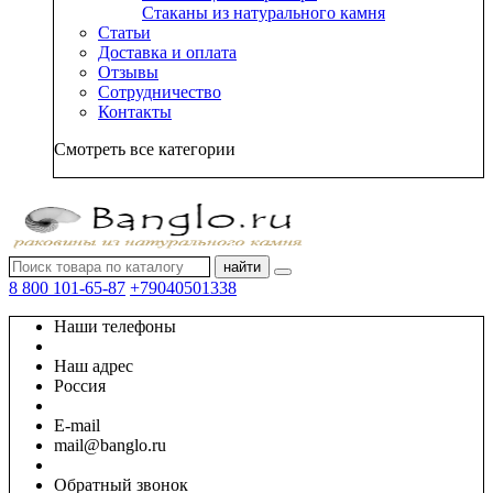
Стаканы из натурального камня
Статьи
Доставка и оплата
Отзывы
Сотрудничество
Контакты
Смотреть все категории
найти
8 800 101-65-87
+79040501338
Наши телефоны
Наш адрес
Россия
E-mail
mail@banglo.ru
Обратный звонок