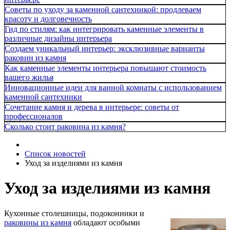
Советы по уходу за каменной сантехникой: продлеваем
красоту и долговечность
Гид по стилям: как интегрировать каменные элементы в
различные дизайны интерьера
Создаем уникальный интерьер: эксклюзивные варианты
раковин из камня
Как каменные элементы интерьера повышают стоимость
вашего жилья
Инновационные идеи для ванной комнаты с использованием
каменной сантехники
Сочетание камня и дерева в интерьере: советы от
профессионалов
Сколько стоит раковина из камня?
Список новостей
Уход за изделиями из камня
Уход за изделиями из камня
Кухонные столешницы, подоконники и
раковины из камня
обладают особыми