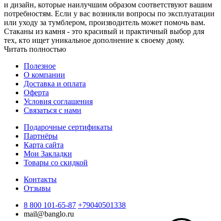
и дизайн, которые наилучшим образом соответствуют вашим
потребностям. Если у вас возникли вопросы по эксплуатации
или уходу за тумблером, производитель может помочь вам.
Стаканы из камня - это красивый и практичный выбор для
тех, кто ищет уникальное дополнение к своему дому.
Читать полностью
Полезное
О компании
Доставка и оплата
Оферта
Условия соглашения
Связаться с нами
Подарочные сертификаты
Партнёры
Карта сайта
Мои Закладки
Товары со скидкой
Контакты
Отзывы
8 800 101-65-87
+79040501338
mail@banglo.ru