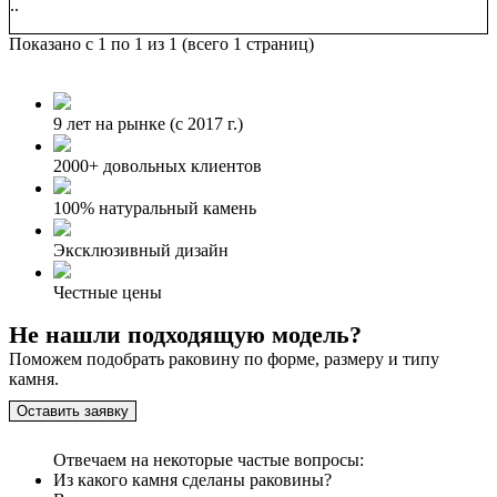
..
Показано с 1 по 1 из 1 (всего 1 страниц)
9 лет на рынке (с 2017 г.)
2000+ довольных клиентов
100% натуральный камень
Эксклюзивный дизайн
Честные цены
Не нашли подходящую модель?
Поможем подобрать раковину по форме, размеру и типу
камня.
Оставить заявку
Отвечаем на некоторые частые вопросы:
Из какого камня сделаны раковины?