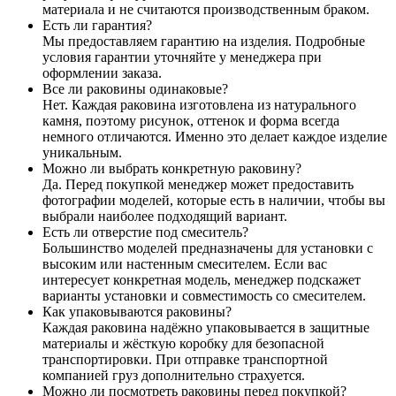
материала и не считаются производственным браком.
Есть ли гарантия?
Мы предоставляем гарантию на изделия. Подробные
условия гарантии уточняйте у менеджера при
оформлении заказа.
Все ли раковины одинаковые?
Нет. Каждая раковина изготовлена из натурального
камня, поэтому рисунок, оттенок и форма всегда
немного отличаются. Именно это делает каждое изделие
уникальным.
Можно ли выбрать конкретную раковину?
Да. Перед покупкой менеджер может предоставить
фотографии моделей, которые есть в наличии, чтобы вы
выбрали наиболее подходящий вариант.
Есть ли отверстие под смеситель?
Большинство моделей предназначены для установки с
высоким или настенным смесителем. Если вас
интересует конкретная модель, менеджер подскажет
варианты установки и совместимость со смесителем.
Как упаковываются раковины?
Каждая раковина надёжно упаковывается в защитные
материалы и жёсткую коробку для безопасной
транспортировки. При отправке транспортной
компанией груз дополнительно страхуется.
Можно ли посмотреть раковины перед покупкой?