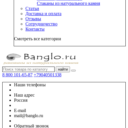
Стаканы из натурального камня
Статьи
Доставка и оплата
Отзывы
Сотрудничество
Контакты
Смотреть все категории
найти
8 800 101-65-87
+79040501338
Наши телефоны
Наш адрес
Россия
E-mail
mail@banglo.ru
Обратный звонок