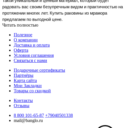
Такой уникальный и ценный материал, который будет 
радовать вас своим безупречным видом и практичностью на 
протяжении многих лет. Купить раковины из мрамора 
предлагаем по выгодной цене.
Читать полностью
Полезное
О компании
Доставка и оплата
Оферта
Условия соглашения
Связаться с нами
Подарочные сертификаты
Партнёры
Карта сайта
Мои Закладки
Товары со скидкой
Контакты
Отзывы
8 800 101-65-87
+79040501338
mail@banglo.ru