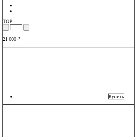
TOP
21 000 ₽
Купить