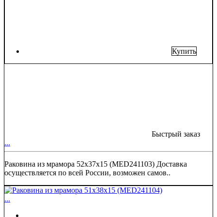
Купить
Быстрый заказ
...
Раковина из мрамора 52х37х15 (MED241103) Доставка
осуществляется по всей России, возможен самов..
...