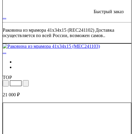
Быстрый заказ
...
Раковина из мрамора 41x34x15 (REC241102) Доставка
осуществляется по всей России, возможен самов..
...
TOP
21 000 ₽