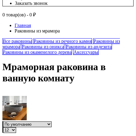
Заказать звонок
0 товар(ов) - 0 ₽
Главная
Раковины из мрамора
Все раковины
Раковины из речного камня
Раковины из
мрамора
Раковины из оникса
Раковины из андезита
Раковины из окаменелого дерева
Аксессуары
Мраморная раковина в
ванную комнату