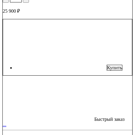
25 900 ₽
Купить
Быстрый заказ
...