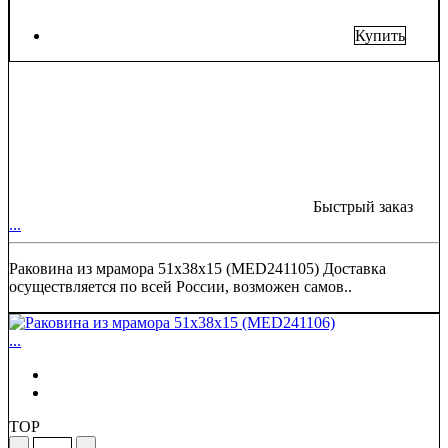
Купить
Быстрый заказ
...
Раковина из мрамора 51х38х15 (MED241105) Доставка
осуществляется по всей России, возможен самов..
...
TOP