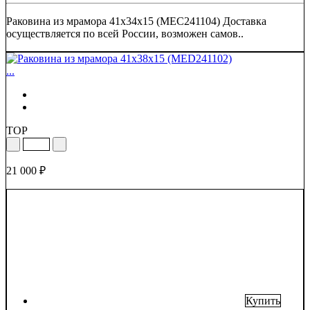
Раковина из мрамора 41х34х15 (MEC241104) Доставка
осуществляется по всей России, возможен самов..
...
TOP
21 000 ₽
Купить