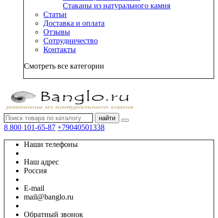
Стаканы из натурального камня
Статьи
Доставка и оплата
Отзывы
Сотрудничество
Контакты
Смотреть все категории
найти
8 800 101-65-87
+79040501338
Наши телефоны
Наш адрес
Россия
E-mail
mail@banglo.ru
Обратный звонок