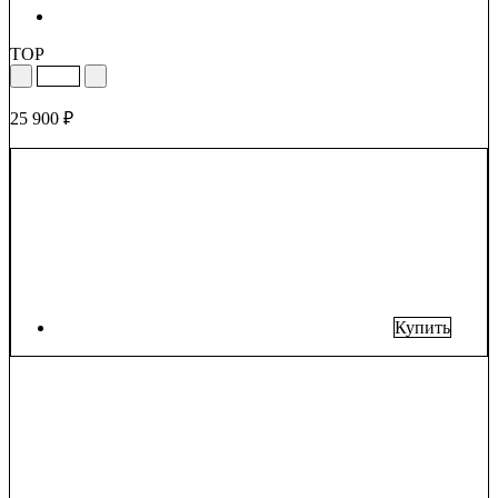
TOP
25 900 ₽
Купить