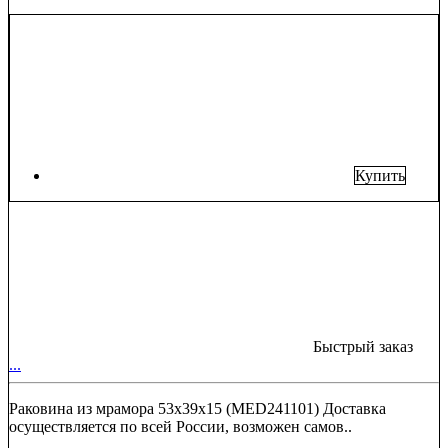
Купить
Быстрый заказ
...
Раковина из мрамора 53х39х15 (MED241101) Доставка
осуществляется по всей России, возможен самов..