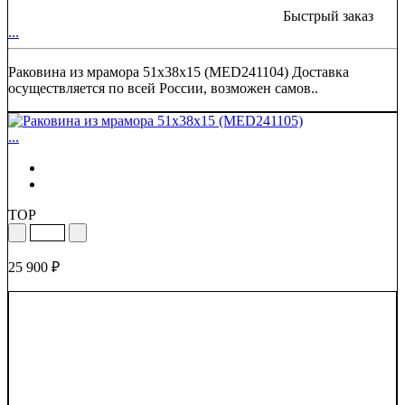
Быстрый заказ
...
Раковина из мрамора 51х38х15 (MED241104) Доставка
осуществляется по всей России, возможен самов..
...
TOP
25 900 ₽