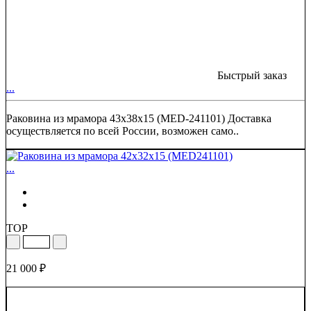
Быстрый заказ
...
Раковина из мрамора 43х38х15 (MED-241101) Доставка
осуществляется по всей России, возможен само..
...
TOP
21 000 ₽