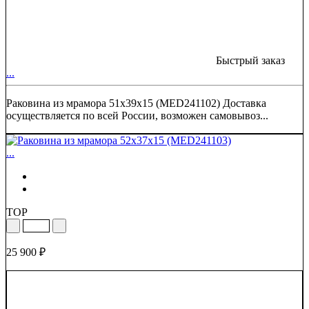
Быстрый заказ
...
Раковина из мрамора 51х39х15 (MED241102) Доставка
осуществляется по всей России, возможен самовывоз...
...
TOP
25 900 ₽