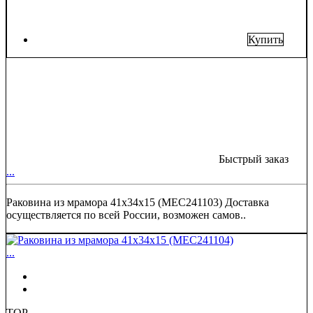
Купить
Быстрый заказ
...
Раковина из мрамора 41х34х15 (MEC241103) Доставка
осуществляется по всей России, возможен самов..
...
TOP