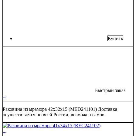
Купить
Быстрый заказ
...
Раковина из мрамора 42х32х15 (MED241101) Доставка
осуществляется по всей России, возможен самов..
...