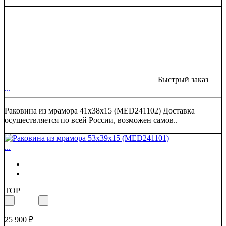
Быстрый заказ
...
Раковина из мрамора 41х38х15 (MED241102) Доставка
осуществляется по всей России, возможен самов..
...
TOP
25 900 ₽