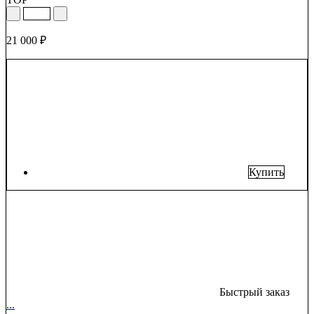
21 000 ₽
Купить
Быстрый заказ
...