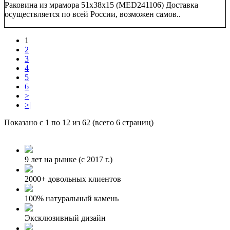
Раковина из мрамора 51х38х15 (MED241106) Доставка
осуществляется по всей России, возможен самов..
1
2
3
4
5
6
>
>|
Показано с 1 по 12 из 62 (всего 6 страниц)
9 лет на рынке (с 2017 г.)
2000+ довольных клиентов
100% натуральный камень
Эксклюзивный дизайн