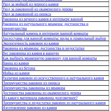
Уход за мойкой из черного камня
Уход за раковиной из окаменелого дерева
Уход за раковиной из оникса
Раковина из речного камня в интерьере ванной
Раковина из натурального мрамора: достоинства и
преимущества
Натуральный камень в интерьере ванной комнаты
Аксессуары для ванной комнаты: виды и правильный выбор
Экологичность раковин из камня
Раковина из мрамора: достоинства и недостатки
Вес раковины из камня в ванную
Как выбрать мраморную раковину для ванной комнаты
Ванна из камня
Раковина из бетона
Мойка из камня
Различия раковин из искусственного и натурального камня
Преимущества раковин из оникса
Преимущества раковины из мрамора
Достоинства раковины из окаменелого дерева
Из какого материала раковина долговечнее?
Преимущества и недостатки раковин из натурального камня
Изготовление раковин из камня