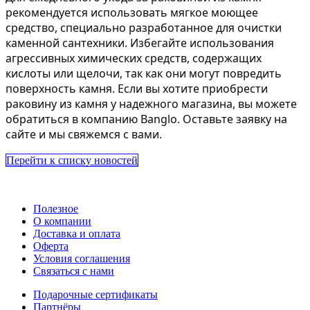
рекомендуется использовать мягкое моющее
средство, специально разработанное для очистки
каменной сантехники. Избегайте использования
агрессивных химических средств, содержащих
кислоты или щелочи, так как они могут повредить
поверхность камня. Если вы хотите приобрести
раковину из камня у надежного магазина, вы можете
обратиться в компанию Banglo. Оставьте заявку на
сайте и мы свяжемся с вами.
Перейти к списку новостей
Полезное
О компании
Доставка и оплата
Оферта
Условия соглашения
Связаться с нами
Подарочные сертификаты
Партнёры