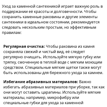
Уход за каменной сантехникой играет важную роль в
поддержании её красоты и долговечности. Чтобы
сохранить каменные раковины и другие элементы
сантехники в идеальном состоянии, рекомендуется
следовать нескольким простым, но эффективным
правилам:
Регулярная очистка:
Чтобы раковина из камня
сохраняла свежий и чистый вид, её следует
регулярно очищать. Используйте мягкую губку или
тряпку, смоченную в теплой воде с мягким моющим
средством. Специальные мягкие щетки также могут
быть использованы для бережного ухода за камнем.
Избегание абразивных материалов:
Важно
избегать абразивных материалов при уборке, так как
они могут оставить царапины. Используйте мягкие
материалы, например, микрофибру или
специальные губки для ухода за каменной