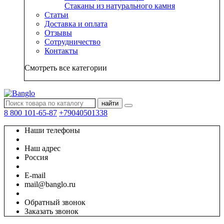
Стаканы из натурального камня
Статьи
Доставка и оплата
Отзывы
Сотрудничество
Контакты
Смотреть все категории
найти
8 800 101-65-87
+79040501338
Наши телефоны
Наш адрес
Россия
E-mail
mail@banglo.ru
Обратный звонок
Заказать звонок