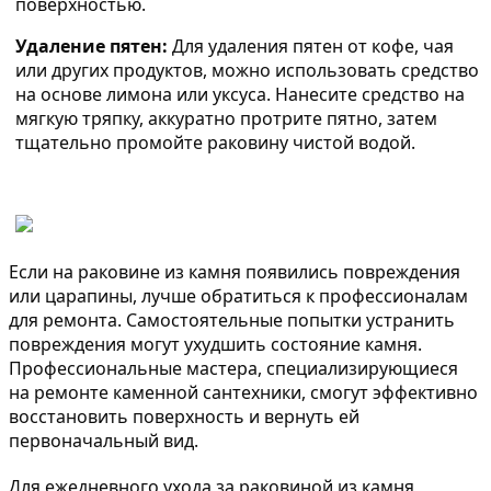
поверхностью.
Удаление пятен:
Для удаления пятен от кофе, чая
или других продуктов, можно использовать средство
на основе лимона или уксуса. Нанесите средство на
мягкую тряпку, аккуратно протрите пятно, затем
тщательно промойте раковину чистой водой.
Если на раковине из камня появились повреждения
или царапины, лучше обратиться к профессионалам
для ремонта. Самостоятельные попытки устранить
повреждения могут ухудшить состояние камня.
Профессиональные мастера, специализирующиеся
на ремонте каменной сантехники, смогут эффективно
восстановить поверхность и вернуть ей
первоначальный вид.
Для ежедневного ухода за раковиной из камня