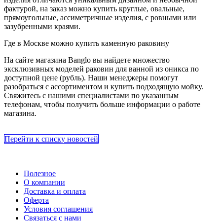
фактурой, на заказ можно купить круглые, овальные,
прямоугольные, ассиметричные изделия, с ровными или
зазубренными краями.
Где в Москве можно купить каменную раковину
На сайте магазина Banglo вы найдете множество
эксклюзивных моделей раковин для ванной из оникса по
доступной цене (рубль). Наши менеджеры помогут
разобраться с ассортиментом и купить подходящую мойку.
Свяжитесь с нашими специалистами по указанным
телефонам, чтобы получить больше информации о работе
магазина.
Перейти к списку новостей
Полезное
О компании
Доставка и оплата
Оферта
Условия соглашения
Связаться с нами