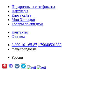
Подарочные сертификаты
Партнёры
Карта сайта
Мои Закладки
Товары со скидкой
Контакты
Отзывы
8 800 101-65-87
+79040501338
mail@banglo.ru
Россия