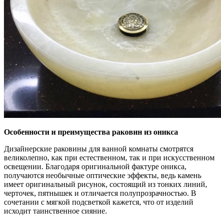
Особенности и преимущества раковин из оникса
Дизайнерские раковины для ванной комнаты смотрятся
великолепно, как при естественном, так и при искусственном
освещении. Благодаря оригинальной фактуре оникса,
получаются необычные оптические эффекты, ведь камень
имеет оригинальный рисунок, состоящий из тонких линий,
черточек, пятнышек и отличается полупрозрачностью. В
сочетании с мягкой подсветкой кажется, что от изделий
исходит таинственное сияние.