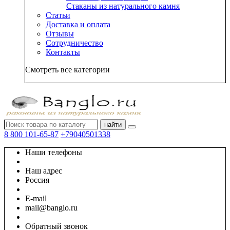
Стаканы из натурального камня
Статьи
Доставка и оплата
Отзывы
Сотрудничество
Контакты
Смотреть все категории
найти
8 800 101-65-87
+79040501338
Наши телефоны
Наш адрес
Россия
E-mail
mail@banglo.ru
Обратный звонок