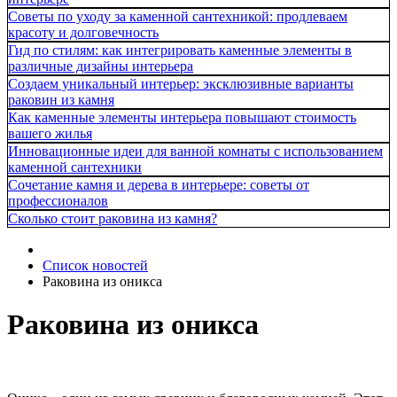
Советы по уходу за каменной сантехникой: продлеваем
красоту и долговечность
Гид по стилям: как интегрировать каменные элементы в
различные дизайны интерьера
Создаем уникальный интерьер: эксклюзивные варианты
раковин из камня
Как каменные элементы интерьера повышают стоимость
вашего жилья
Инновационные идеи для ванной комнаты с использованием
каменной сантехники
Сочетание камня и дерева в интерьере: советы от
профессионалов
Сколько стоит раковина из камня?
Список новостей
Раковина из оникса
Раковина из оникса