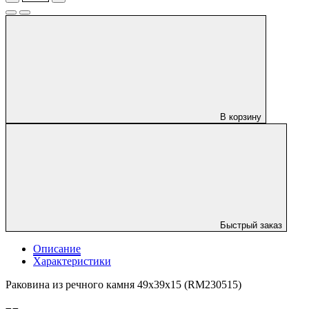
В корзину
Быстрый заказ
Описание
Характеристики
Раковина из речного камня 49х39х15 (RM230515)