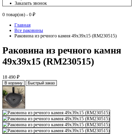
Заказать звонок
0 товар(ов) - 0 ₽
Главная
Все раковины
Раковина из речного камня 49х39х15 (RM230515)
Раковина из речного камня
49х39х15 (RM230515)
18 490 ₽
В корзину
Быстрый заказ