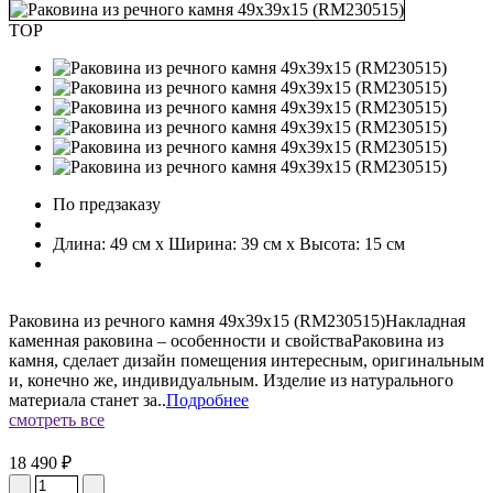
TOP
По предзаказу
Длина: 49 см x Ширина: 39 см x Высота: 15 см
Раковина из речного камня 49х39х15 (RM230515)Накладная
каменная раковина – особенности и свойстваРаковина из
камня, сделает дизайн помещения интересным, оригинальным
и, конечно же, индивидуальным. Изделие из натурального
материала станет за..
Подробнее
смотреть все
18 490 ₽