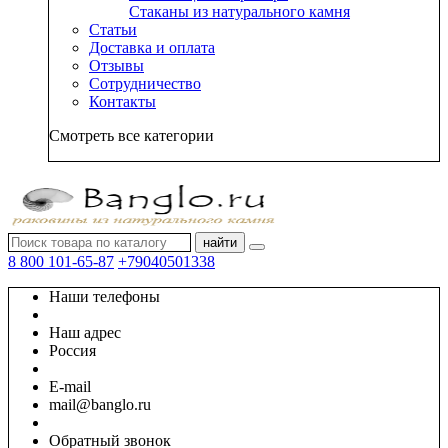
Стаканы из натурального камня
Статьи
Доставка и оплата
Отзывы
Сотрудничество
Контакты
Смотреть все категории
найти
8 800 101-65-87
+79040501338
Наши телефоны
Наш адрес
Россия
E-mail
mail@banglo.ru
Обратный звонок