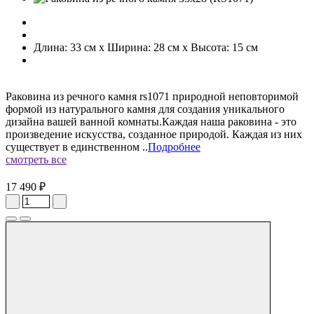
Длина: 33 см x Ширина: 28 см x Высота: 15 см
Раковина из речного камня rs1071 природной неповторимой
формой из натурального камня для создания уникального
дизайна вашей ванной комнаты.Каждая наша раковина - это
произведение искусства, созданное природой. Каждая из них
существует в единственном ..
Подробнее
смотреть все
17 490 ₽