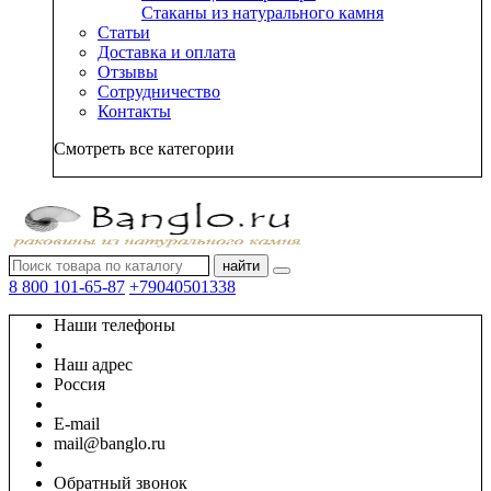
Стаканы из натурального камня
Статьи
Доставка и оплата
Отзывы
Сотрудничество
Контакты
Смотреть все категории
найти
8 800 101-65-87
+79040501338
Наши телефоны
Наш адрес
Россия
E-mail
mail@banglo.ru
Обратный звонок