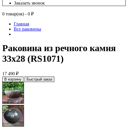
Заказать звонок
0 товар(ов) - 0 ₽
Главная
Все раковины
Раковина из речного камня
33x28 (RS1071)
17 490 ₽
В корзину
Быстрый заказ