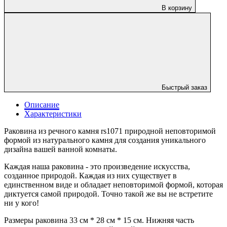
В корзину
Быстрый заказ
Описание
Характеристики
Раковина из речного камня rs1071 природной неповторимой
формой из натурального камня для создания уникального
дизайна вашей ванной комнаты.
Каждая наша раковина - это произведение искусства,
созданное природой. Каждая из них существует в
единственном виде и обладает неповторимой формой, которая
диктуется самой природой. Точно такой же вы не встретите
ни у кого!
Размеры раковина 33 см * 28 см * 15 см. Нижняя часть