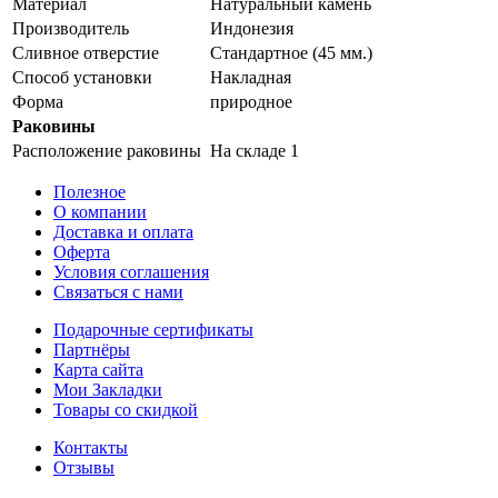
Материал
Натуральный камень
Производитель
Индонезия
Сливное отверстие
Стандартное (45 мм.)
Способ установки
Накладная
Форма
природное
Раковины
Расположение раковины
На складе 1
Полезное
О компании
Доставка и оплата
Оферта
Условия соглашения
Связаться с нами
Подарочные сертификаты
Партнёры
Карта сайта
Мои Закладки
Товары со скидкой
Контакты
Отзывы