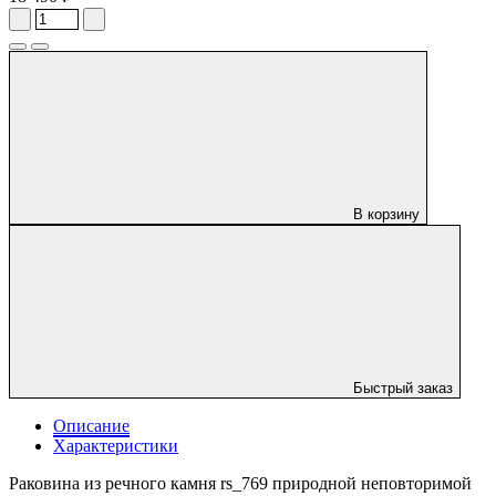
В корзину
Быстрый заказ
Описание
Характеристики
Раковина из речного камня rs_769 природной неповторимой