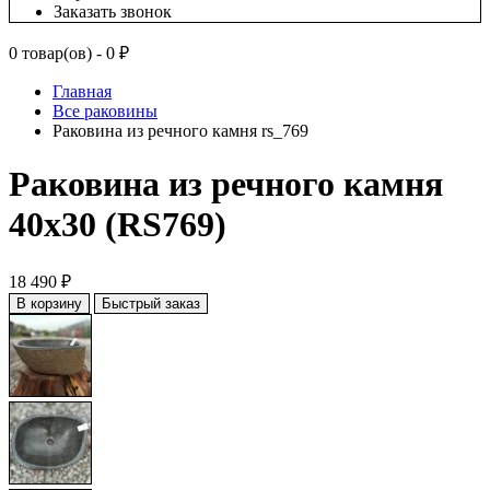
Заказать звонок
0 товар(ов) - 0 ₽
Главная
Все раковины
Раковина из речного камня rs_769
Раковина из речного камня
40x30 (RS769)
18 490 ₽
В корзину
Быстрый заказ