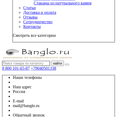
Стаканы из натурального камня
Статьи
Доставка и оплата
Отзывы
Сотрудничество
Контакты
Смотреть все категории
найти
8 800 101-65-87
+79040501338
Наши телефоны
Наш адрес
Россия
E-mail
mail@banglo.ru
Обратный звонок