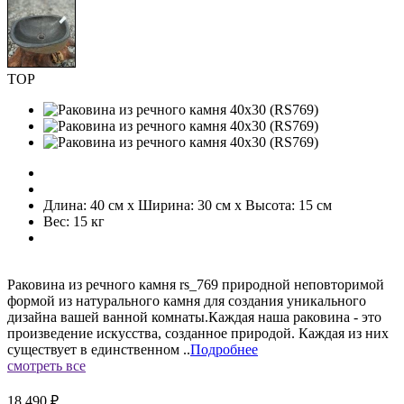
TOP
Длина: 40 см x Ширина: 30 см x Высота: 15 см
Вес: 15 кг
Раковина из речного камня rs_769 природной неповторимой
формой из натурального камня для создания уникального
дизайна вашей ванной комнаты.Каждая наша раковина - это
произведение искусства, созданное природой. Каждая из них
существует в единственном ..
Подробнее
смотреть все
18 490 ₽