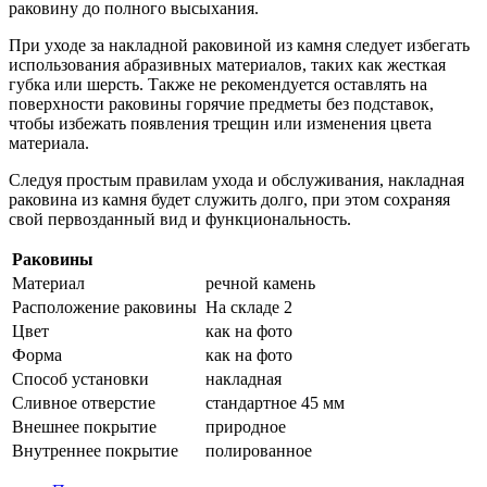
раковину до полного высыхания.
При уходе за накладной раковиной из камня следует избегать
использования абразивных материалов, таких как жесткая
губка или шерсть. Также не рекомендуется оставлять на
поверхности раковины горячие предметы без подставок,
чтобы избежать появления трещин или изменения цвета
материала.
Следуя простым правилам ухода и обслуживания, накладная
раковина из камня будет служить долго, при этом сохраняя
свой первозданный вид и функциональность.
Раковины
Материал
речной камень
Расположение раковины
На складе 2
Цвет
как на фото
Форма
как на фото
Способ установки
накладная
Сливное отверстие
стандартное 45 мм
Внешнее покрытие
природное
Внутреннее покрытие
полированное