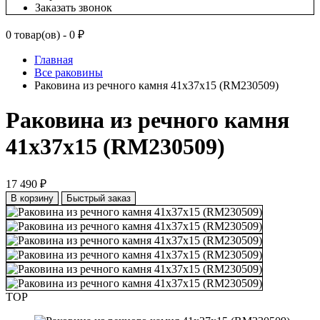
Заказать звонок
0 товар(ов) - 0 ₽
Главная
Все раковины
Раковина из речного камня 41х37х15 (RM230509)
Раковина из речного камня
41х37х15 (RM230509)
17 490 ₽
В корзину
Быстрый заказ
TOP