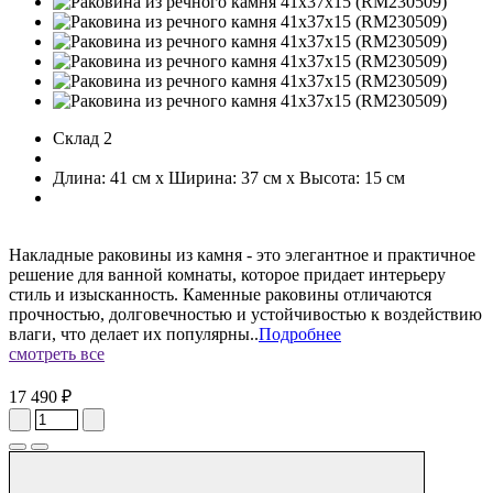
Склад 2
Длина: 41 см x Ширина: 37 см x Высота: 15 см
Накладные раковины из камня - это элегантное и практичное
решение для ванной комнаты, которое придает интерьеру
стиль и изысканность. Каменные раковины отличаются
прочностью, долговечностью и устойчивостью к воздействию
влаги, что делает их популярны..
Подробнее
смотреть все
17 490 ₽