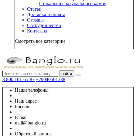
Стаканы из натурального камня
Статьи
Доставка и оплата
Отзывы
Сотрудничество
Контакты
Смотреть все категории
найти
8 800 101-65-87
+79040501338
Наши телефоны
Наш адрес
Россия
E-mail
mail@banglo.ru
Обратный звонок