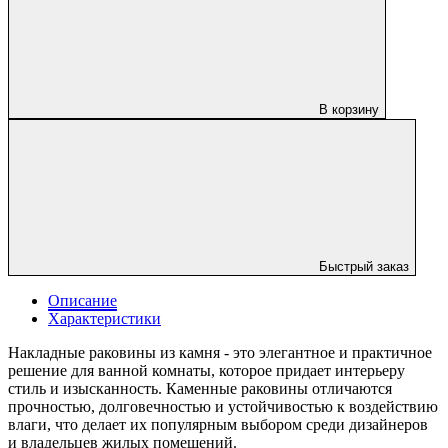
В корзину
Быстрый заказ
Описание
Характеристики
Накладные раковины из камня - это элегантное и практичное
решение для ванной комнаты, которое придает интерьеру
стиль и изысканность. Каменные раковины отличаются
прочностью, долговечностью и устойчивостью к воздействию
влаги, что делает их популярным выбором среди дизайнеров
и владельцев жилых помещений.