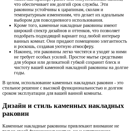
что обеспечивает им долгий срок службы. Эти
раковины устойчивы к царапинам, сколам и
температурным изменениям, что делает их идеальным
выбором для повседневного использования.
Кроме того, каменные накладные раковины имеют
широкий спектр дизайнов и оттенков, что позволяет
подобрать подходящий вариант под любой интерьер
ванных комнат. Они придают помещению элегантность
и роскошь, создавая уютную атмосферу.
Наконец, эти раковины легко чистятся и уходят за ними
не требует особых усилий. Простое мытье средствами
для уборки или деликатной губкой сохранит блеск и
чистоту вашей каменной накладной раковины на долгие
годы.
В целом, использование каменных накладных раковин - это
стильное решение с высокой функциональностью и долгим
сроком эксплуатации для вашей ванной комнаты.
Дизайн и стиль каменных накладных
раковин
Каменные накладные раковины привлекают внимание не