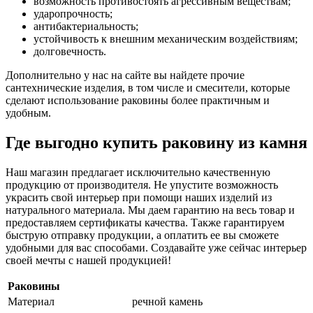
возможность противостоять агрессивным веществам;
ударопрочность;
антибактериальность;
устойчивость к внешним механическим воздействиям;
долговечность.
Дополнительно у нас на сайте вы найдете прочие
сантехнические изделия, в том числе и смесители, которые
сделают использование раковины более практичным и
удобным.
Где выгодно купить раковину из камня
Наш магазин предлагает исключительно качественную
продукцию от производителя. Не упустите возможность
украсить свой интерьер при помощи наших изделий из
натурального материала. Мы даем гарантию на весь товар и
предоставляем сертификаты качества. Также гарантируем
быструю отправку продукции, а оплатить ее вы сможете
удобными для вас способами. Создавайте уже сейчас интерьер
своей мечты с нашей продукцией!
Раковины
Материал
речной камень