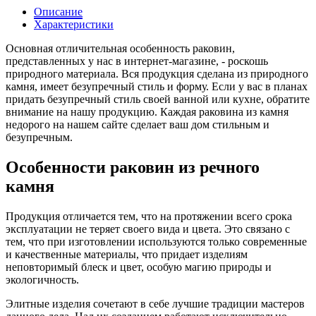
Описание
Характеристики
Основная отличительная особенность раковин,
представленных у нас в интернет-магазине, - роскошь
природного материала. Вся продукция сделана из природного
камня, имеет безупречный стиль и форму. Если у вас в планах
придать безупречный стиль своей ванной или кухне, обратите
внимание на нашу продукцию. Каждая раковина из камня
недорого на нашем сайте сделает ваш дом стильным и
безупречным.
Особенности раковин из речного
камня
Продукция отличается тем, что на протяжении всего срока
эксплуатации не теряет своего вида и цвета. Это связано с
тем, что при изготовлении используются только современные
и качественные материалы, что придает изделиям
неповторимый блеск и цвет, особую магию природы и
экологичность.
Элитные изделия сочетают в себе лучшие традиции мастеров