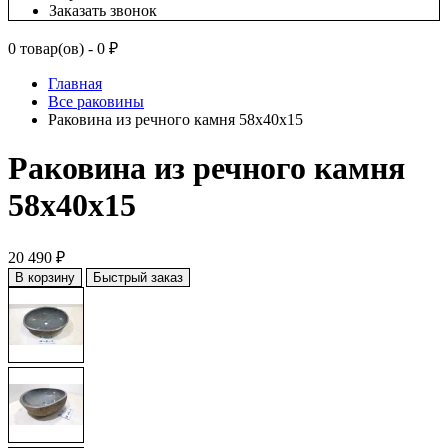
Заказать звонок
0 товар(ов) - 0 ₽
Главная
Все раковины
Раковина из речного камня 58х40х15
Раковина из речного камня
58х40х15
20 490 ₽
В корзину
Быстрый заказ