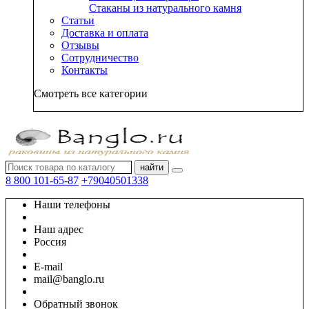
Стаканы из натурального камня
Статьи
Доставка и оплата
Отзывы
Сотрудничество
Контакты
Смотреть все категории
найти
8 800 101-65-87
+79040501338
Наши телефоны
Наш адрес
Россия
E-mail
mail@banglo.ru
Обратный звонок