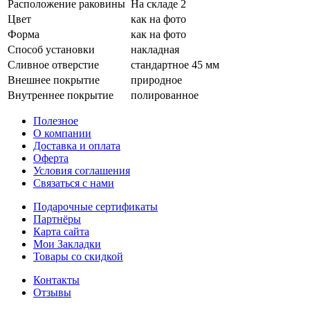
Расположение раковины
На складе 2
Цвет
как на фото
Форма
как на фото
Способ установки
накладная
Сливное отверстие
стандартное 45 мм
Внешнее покрытие
природное
Внутреннее покрытие
полированное
Полезное
О компании
Доставка и оплата
Оферта
Условия соглашения
Связаться с нами
Подарочные сертификаты
Партнёры
Карта сайта
Мои Закладки
Товары со скидкой
Контакты
Отзывы