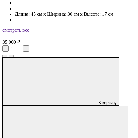
Длина: 45 см x Ширина: 30 см x Высота: 17 см
смотреть все
35 000 ₽
В корзину