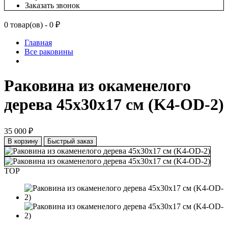
Заказать звонок
0 товар(ов) - 0 ₽
Главная
Все раковины
Раковина из окаменелого
дерева 45х30х17 см (K4-OD-2)
35 000 ₽
В корзину
Быстрый заказ
TOP