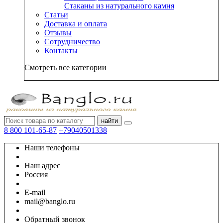
Стаканы из натурального камня
Статьи
Доставка и оплата
Отзывы
Сотрудничество
Контакты
Смотреть все категории
найти
8 800 101-65-87
+79040501338
Наши телефоны
Наш адрес
Россия
E-mail
mail@banglo.ru
Обратный звонок