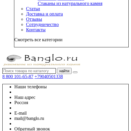
Стаканы из натурального камня
Статьи
Доставка и оплата
Отзывы
Сотрудничество
Контакты
Смотреть все категории
найти
8 800 101-65-87
+79040501338
Наши телефоны
Наш адрес
Россия
E-mail
mail@banglo.ru
Обратный звонок