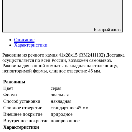
Быстрый заказ
Описание
Характеристики
Раковина из речного камня 41x28x15 (RM2411102) Доставка
осуществляется по всей России, возможен самовывоз.
Раковина для ванной комнаты накладная на столешницу,
неповторимой формы, сливное отверстие 45 мм.
Раковины
Цвет
серая
Форма
овальная
Способ установки
накладная
Сливное отверстие
стандартное 45 мм
Внешнее покрытие
природное
Внутреннее покрытие
полированное
Характеристики