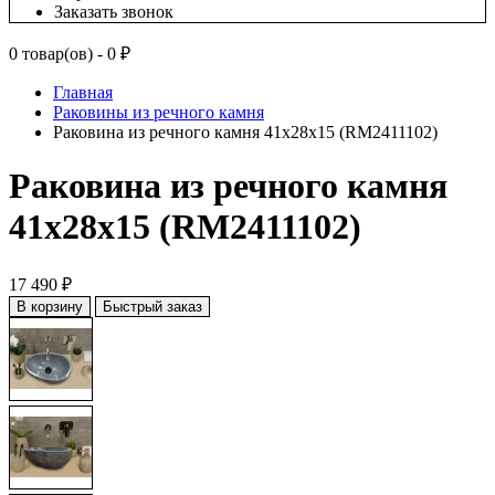
Заказать звонок
0 товар(ов) - 0 ₽
Главная
Раковины из речного камня
Раковина из речного камня 41x28x15 (RM2411102)
Раковина из речного камня
41x28x15 (RM2411102)
17 490 ₽
В корзину
Быстрый заказ