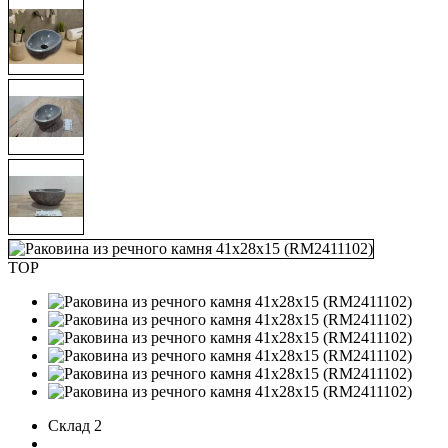
TOP
Склад 2