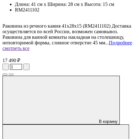
Длина: 41 см x Ширина: 28 см x Высота: 15 см
RM2411102
Раковина из речного камня 41x28x15 (RM2411102) Доставка
осуществляется по всей России, возможен самовывоз.
Раковина для ванной комнаты накладная на столешницу,
неповторимой формы, сливное отверстие 45 мм...
Подробнее
смотреть все
17 490 ₽
В корзину