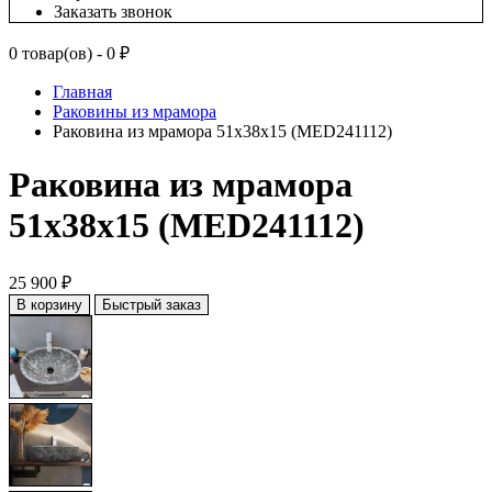
Заказать звонок
0 товар(ов) - 0 ₽
Главная
Раковины из мрамора
Раковина из мрамора 51х38х15 (MED241112)
Раковина из мрамора
51х38х15 (MED241112)
25 900 ₽
В корзину
Быстрый заказ