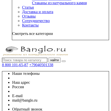
Стаканы из натурального камня
Статьи
Доставка и оплата
Отзывы
Сотрудничество
Контакты
Смотреть все категории
найти
8 800 101-65-87
+79040501338
Наши телефоны
Наш адрес
Россия
E-mail
mail@banglo.ru
Обратный звонок