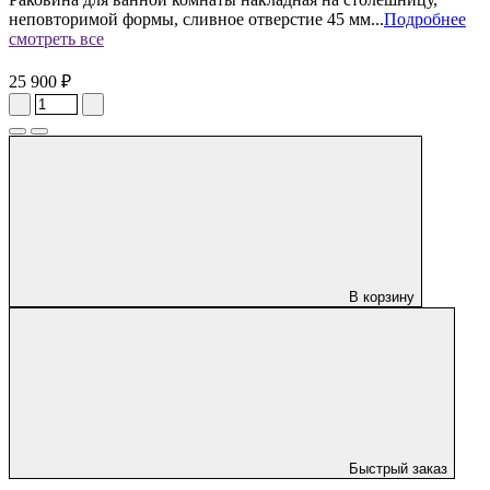
неповторимой формы, сливное отверстие 45 мм...
Подробнее
смотреть все
25 900 ₽
В корзину
Быстрый заказ